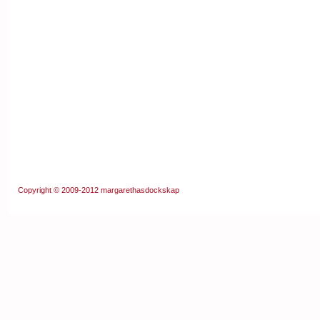
Copyright © 2009-2012
margarethasdockskap