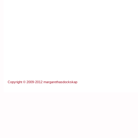
Copyright © 2009-2012
margarethasdockskap