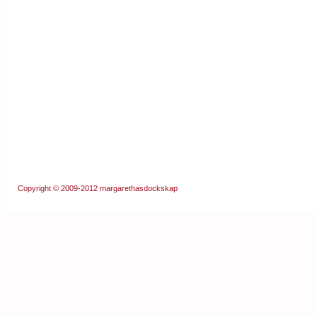
Copyright © 2009-2012
margarethasdockskap