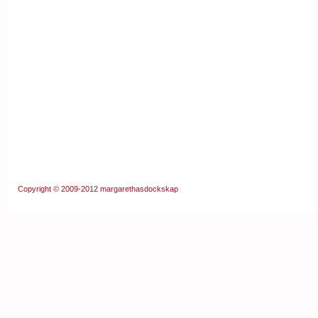
Copyright © 2009-2012
margarethasdockskap