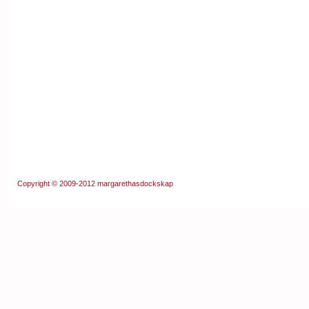
Copyright © 2009-2012
margarethasdockskap