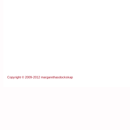
Copyright © 2009-2012
margarethasdockskap