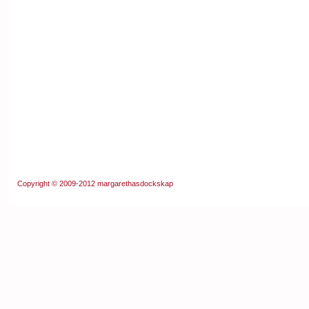
Copyright © 2009-2012
margarethasdockskap