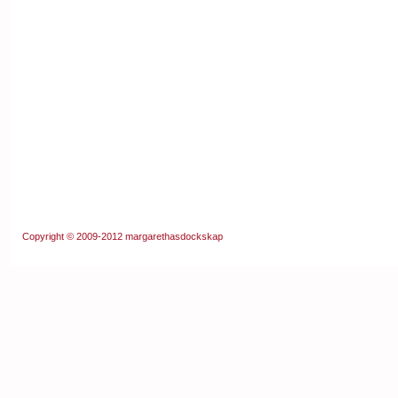
Copyright © 2009-2012
margarethasdockskap