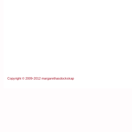
Copyright © 2009-2012
margarethasdockskap