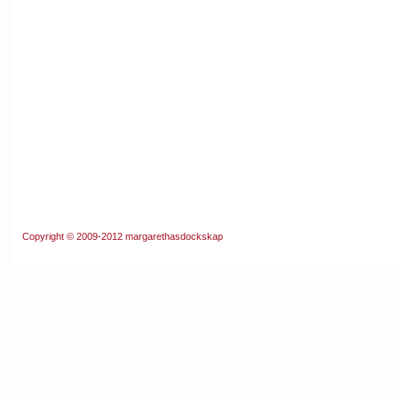
Copyright © 2009-2012
margarethasdockskap