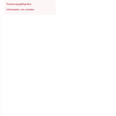
Personuppgiftspolicy
Information om cookies