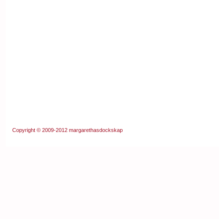
Copyright © 2009-2012
margarethasdockskap