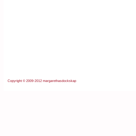
Copyright © 2009-2012
margarethasdockskap